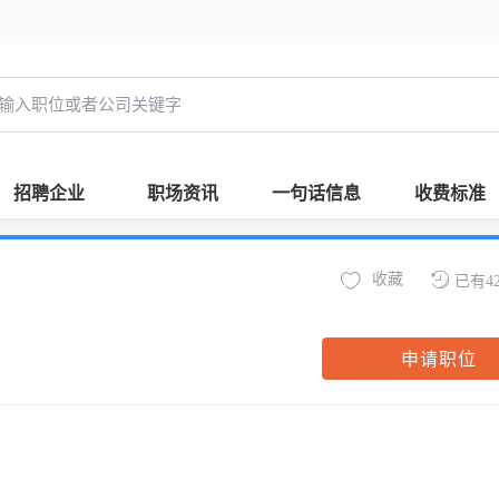
招聘企业
职场资讯
一句话信息
收费标准
收藏
已有4
申请职位