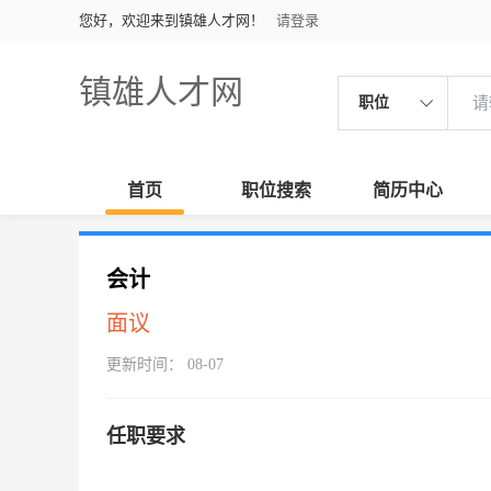
您好，欢迎来到镇雄人才网！
请登录
镇雄人才网
职位
首页
职位搜索
简历中心
会计
面议
更新时间： 08-07
任职要求