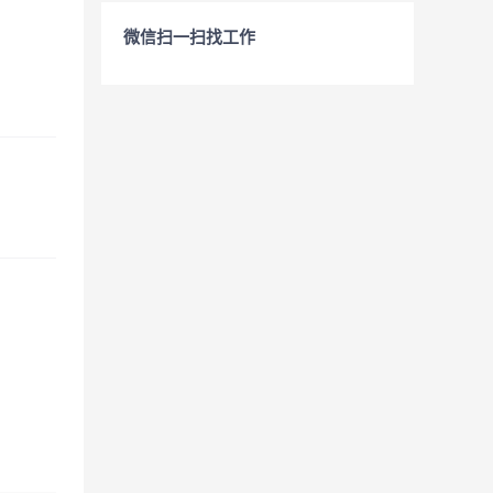
微信扫一扫找工作