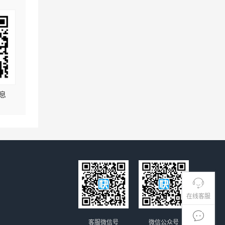
息
在线客服
客服微信号
微信公众号