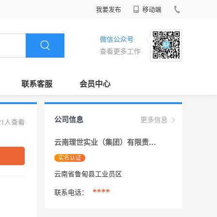
我要发布
移动端
微信公众号
查看更多工作
联系客服
会员中心
公司信息
更多信息
21人查看
云南理世实业（集团）有限责任公司
实名认证
云南省鲁甸县工业员区
****
联系电话：