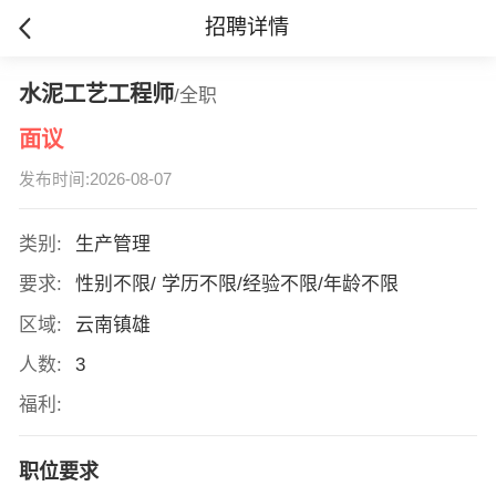
招聘详情
水泥工艺工程师
/全职
面议
发布时间:2026-08-07
类别:
生产管理
要求:
性别不限/ 学历不限/经验不限/年龄不限
区域:
云南镇雄
人数:
3
福利:
职位要求