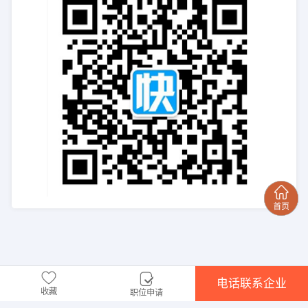
电话联系企业
收藏
职位申请