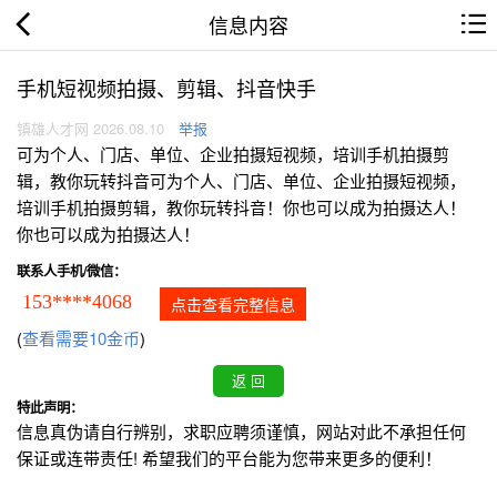
信息内容
手机短视频拍摄、剪辑、抖音快手
镇雄人才网 2026.08.10
举报
可为个人、门店、单位、企业拍摄短视频，培训手机拍摄剪
辑，教你玩转抖音可为个人、门店、单位、企业拍摄短视频，
培训手机拍摄剪辑，教你玩转抖音！你也可以成为拍摄达人！
你也可以成为拍摄达人！
联系人手机/微信：
153****4068
点击查看完整信息
(
查看需要10金币
)
特此声明：
信息真伪请自行辨别，求职应聘须谨慎，网站对此不承担任何
保证或连带责任! 希望我们的平台能为您带来更多的便利！