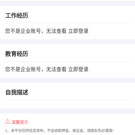
工作经历
您不是企业账号，无法查看
立即登录
教育经历
您不是企业账号，无法查看
立即登录
自我描述
温馨提示
1、本平台仅供信息发布，不会收取押金、保证金，请微友务必谨慎！